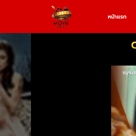
หน้าแรก