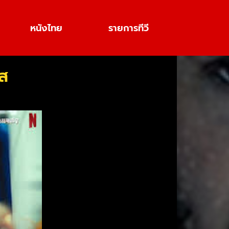
หนังไทย
รายการทีวี
ส