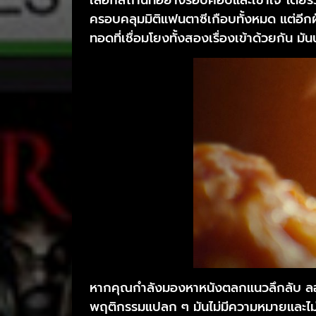
ครอบคลุมมิติแฟนตาซีเกือบทั้งหมด แต่อีกฝ่
ทอดที่เชื่อมโยงทั้งสองเรื่องเข้าด้วยกัน มันน
หากคุณกำลังมองหาหนังตลกแนวลึกลับ ล
พฤติกรรมแปลก ๆ มันไม่มีความหมายและไม่