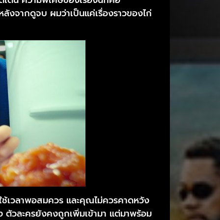
 หลังจากดูจบ ผมว่าเป็นแค่เรื่องราวของไก่
้องใช้เวลาพอสมควร และคุณไม่ควรคาดหวัง
ัวละครยังคงถูกเพิ่มเข้ามา แต่มาพร้อม