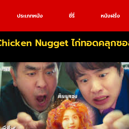
ประเภทหนัง
ซี่รี่
หนังฝรั่ง
Chicken Nugget ไก่ทอดคลุกซอ